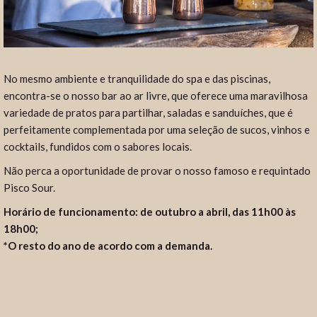
No mesmo ambiente e tranquilidade do spa e das piscinas,
encontra-se o nosso bar ao ar livre, que oferece uma maravilhosa
variedade de pratos para partilhar, saladas e sanduíches, que é
perfeitamente complementada por uma seleção de sucos, vinhos e
cocktails, fundidos com o sabores locais.
Não perca a oportunidade de provar o nosso famoso e requintado
Pisco Sour.
Horário de funcionamento: de outubro a abril, das 11h00 às
18h00;
*O resto do ano de acordo com a demanda.