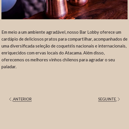
Em meio a um ambiente agradável, nosso Bar Lobby oferece um
cardápio de deliciosos pratos para compartilhar, acompanhados de
uma diversificada seleção de coquetéis nacionais e internacionais,
enriquecidos com ervas locais do Atacama. Além disso,
oferecemos os melhores vinhos chilenos para agradar o seu
paladar.
ANTERIOR
SEGUINTE