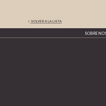
VOLVER A LA LISTA
SOBRE NO