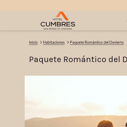
Inicio
Habitaciones
Paquete Romántico del Desierto
Paquete Romántico del D